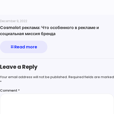
December 9, 2022
Cosmolot реклама: Что особенного в рекламе и
социальная миссия бренда
Read more
Leave a Reply
Your email address will not be published.
Required fields are marked
*
Comment
*