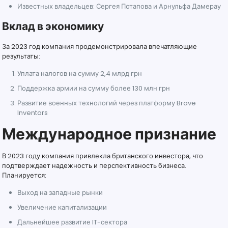
Известных владельцев: Сергея Потапова и Арнульфа Дамерау
Вклад в экономику
За 2023 год компания продемонстрировала впечатляющие
результаты:
Уплата налогов на сумму 2,4 млрд грн
Поддержка армии на сумму более 130 млн грн
Развитие военных технологий через платформу Brave
Inventors
Международное признание
В 2023 году компания привлекла британского инвестора, что
подтверждает надежность и перспективность бизнеса.
Планируется:
Выход на западные рынки
Увеличение капитализации
Дальнейшее развитие IT-сектора