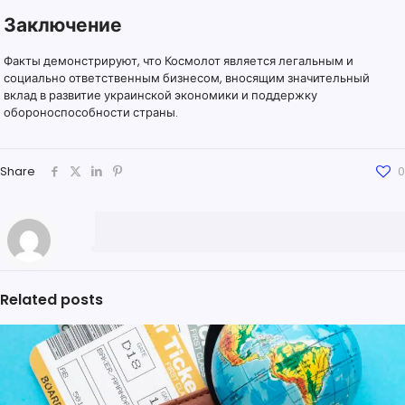
Заключение
Факты демонстрируют, что Космолот является легальным и
социально ответственным бизнесом, вносящим значительный
вклад в развитие украинской экономики и поддержку
обороноспособности страны.
Share
0
Related posts