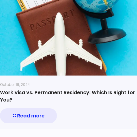
October 16, 2024
Work Visa vs. Permanent Residency: Which Is Right for
You?
Read more