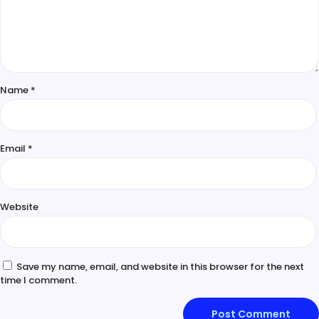
Name
*
Email
*
Website
Save my name, email, and website in this browser for the next
time I comment.